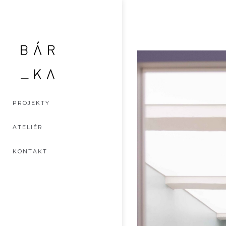
PROJEKTY
ATELIÉR
KONTAKT