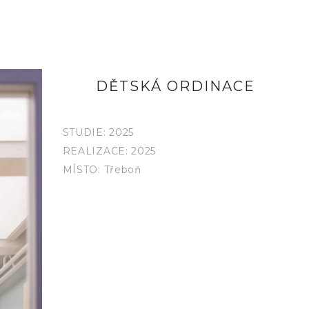
DĚTSKÁ ORDINACE
STUDIE: 2025
REALIZACE: 2025
MÍSTO: Třeboň