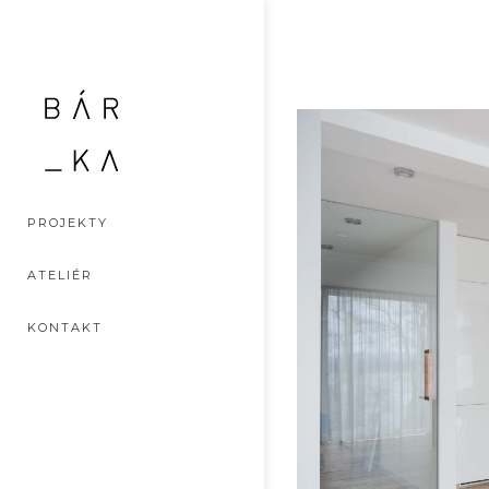
PROJEKTY
ATELIÉR
KONTAKT