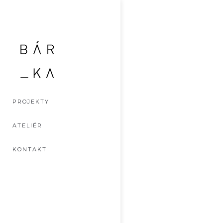
PROJEKTY
ATELIÉR
KONTAKT